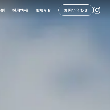
事例
採用情報
お知らせ
お問い合わせ