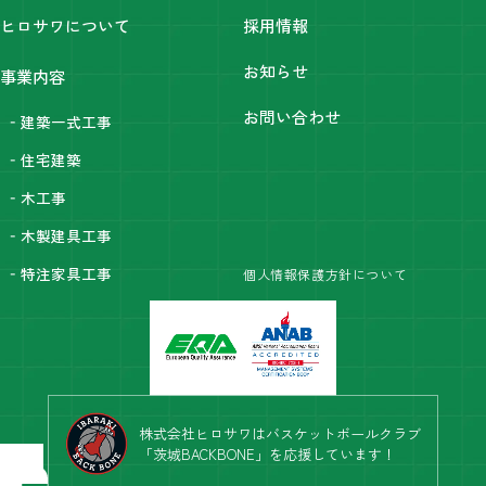
ヒロサワについて
採用情報
お知らせ
事業内容
お問い合わせ
‐建築一式工事
‐住宅建築
‐木工事
‐木製建具工事
‐特注家具工事
個人情報保護方針について
株式会社ヒロサワはバスケットボールクラブ
「茨城BACKBONE」を応援しています！