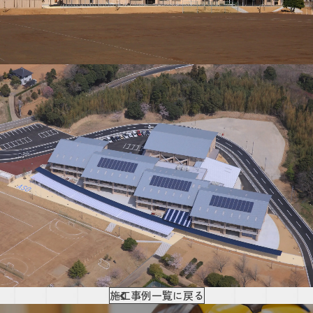
施工事例一覧に戻る