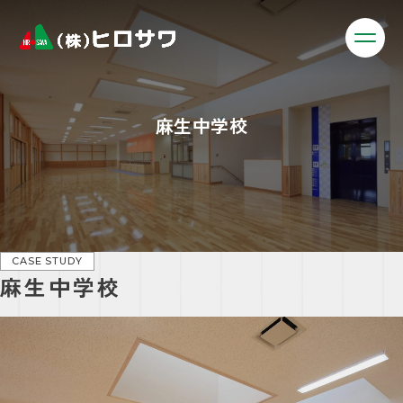
麻生中学校
CASE STUDY
麻生中学校