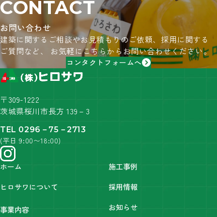
CONTACT
お問い合わせ
建築に関するご相談やお見積もりのご依頼、採用に関する
ご質問など、
お気軽にこちらからお問い合わせください。
コンタクトフォームへ
〒309-1222
茨城県桜川市長方 139－3
TEL 0296－75－2713
(平日 9:00〜18:00)
ホーム
施工事例
ヒロサワについて
採用情報
お知らせ
事業内容